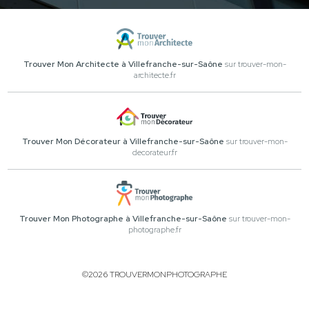
Trouver Mon Architecte à Villefranche-sur-Saône
sur trouver-mon-
architecte.fr
Trouver Mon Décorateur à Villefranche-sur-Saône
sur trouver-mon-
decorateur.fr
Trouver Mon Photographe à Villefranche-sur-Saône
sur trouver-mon-
photographe.fr
©2026 TROUVERMONPHOTOGRAPHE