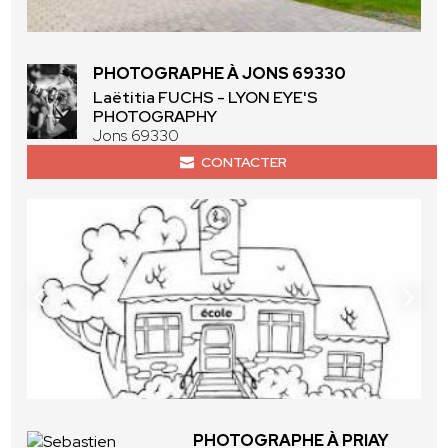
PHOTOGRAPHE À JONS 69330
Laëtitia FUCHS - LYON EYE'S
PHOTOGRAPHY
Jons 69330
CONTACTER
PHOTOGRAPHE À PRIAY