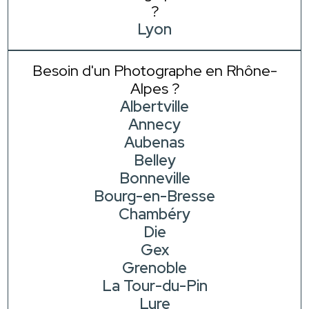
?
Lyon
Besoin d'un Photographe en Rhône-
Alpes ?
Albertville
Annecy
Aubenas
Belley
Bonneville
Bourg-en-Bresse
Chambéry
Die
Gex
Grenoble
La Tour-du-Pin
Lure