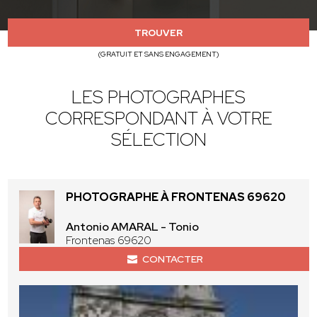
TROUVER
(GRATUIT ET SANS ENGAGEMENT)
LES PHOTOGRAPHES
CORRESPONDANT À VOTRE
SÉLECTION
PHOTOGRAPHE À FRONTENAS 69620
Antonio AMARAL - Tonio
Frontenas 69620
CONTACTER