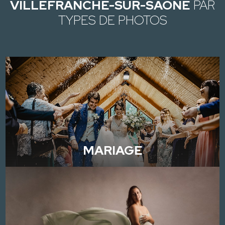
VILLEFRANCHE-SUR-SAÔNE
PAR
TYPES DE PHOTOS
MARIAGE