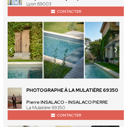
Lyon 69003
CONTACTER
PHOTOGRAPHE À LA MULATIÈRE 69350
Pierre INSALACO - INSALACO PIERRE
La Mulatière 69350
CONTACTER