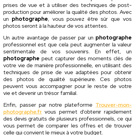
prises de vue et à utiliser des techniques de post-
production pour améliorer la qualité des photos. Avec
un
photographe
, vous pouvez être sûr que vos
photos seront à la hauteur de vos attentes.
Un autre avantage de passer par un
photographe
professionnel est que cela peut augmenter la valeur
sentimentale de vos souvenirs. En effet, un
photographe
peut capturer des moments clés de
votre vie de manière professionnelle, en utilisant des
techniques de prise de vue adaptées pour obtenir
des photos de qualité supérieure. Ces photos
peuvent vous accompagner pour le reste de votre
vie et devenir un trésor familial.
Enfin, passer par notre plateforme
Trouver-mon-
photographe.fr
vous permet d'obtenir rapidement
des devis gratuits de plusieurs professionnels, ce qui
vous permet de comparer les offres et de trouver
celle qui convient le mieux à votre budget.