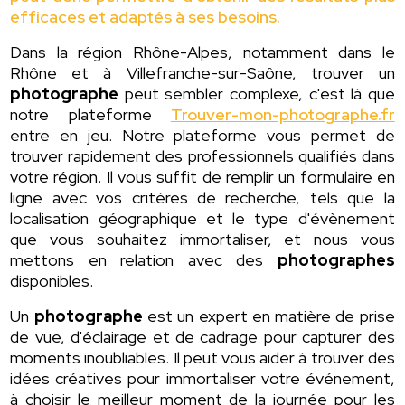
efficaces et adaptés à ses besoins.
Dans la région Rhône-Alpes, notamment dans le
Rhône et à Villefranche-sur-Saône, trouver un
photographe
peut sembler complexe, c'est là que
notre plateforme
Trouver-mon-photographe.fr
entre en jeu. Notre plateforme vous permet de
trouver rapidement des professionnels qualifiés dans
votre région. Il vous suffit de remplir un formulaire en
ligne avec vos critères de recherche, tels que la
localisation géographique et le type d'évènement
que vous souhaitez immortaliser, et nous vous
mettons en relation avec des
photographes
disponibles.
Un
photographe
est un expert en matière de prise
de vue, d'éclairage et de cadrage pour capturer des
moments inoubliables. Il peut vous aider à trouver des
idées créatives pour immortaliser votre événement,
à choisir le meilleur moment de la journée pour les