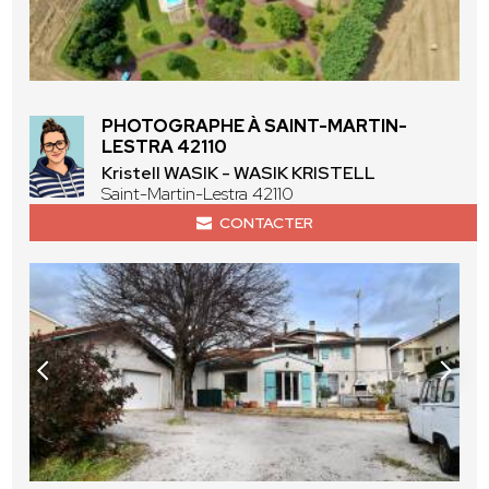
PHOTOGRAPHE À SAINT-MARTIN-
LESTRA 42110
Kristell WASIK - WASIK KRISTELL
Saint-Martin-Lestra 42110
CONTACTER