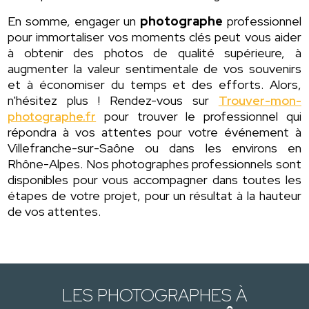
En somme, engager un
photographe
professionnel
pour immortaliser vos moments clés peut vous aider
à obtenir des photos de qualité supérieure, à
augmenter la valeur sentimentale de vos souvenirs
et à économiser du temps et des efforts. Alors,
n'hésitez plus ! Rendez-vous sur
Trouver-mon-
photographe.fr
pour trouver le professionnel qui
répondra à vos attentes pour votre événement à
Villefranche-sur-Saône ou dans les environs en
Rhône-Alpes. Nos photographes professionnels sont
disponibles pour vous accompagner dans toutes les
étapes de votre projet, pour un résultat à la hauteur
de vos attentes.
LES PHOTOGRAPHES À