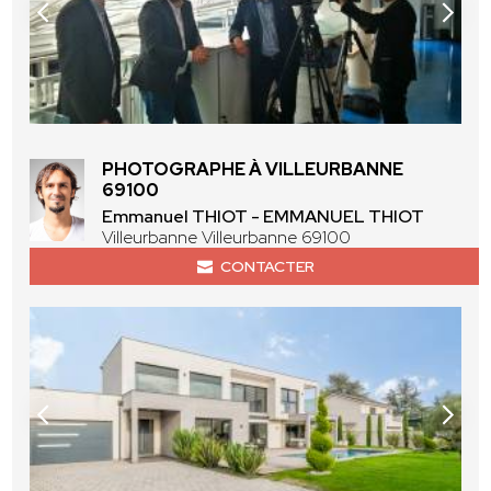
PHOTOGRAPHE À VILLEURBANNE
69100
Emmanuel THIOT - EMMANUEL THIOT
Villeurbanne Villeurbanne 69100
CONTACTER