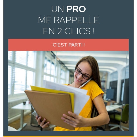
UN
PRO
ME RAPPELLE
EN 2 CLICS !
C'EST PARTI !