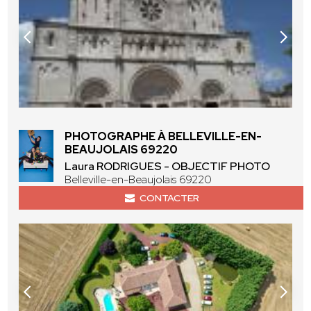
PHOTOGRAPHE À BELLEVILLE-EN-
BEAUJOLAIS 69220
Laura RODRIGUES - OBJECTIF PHOTO
Belleville-en-Beaujolais 69220
CONTACTER