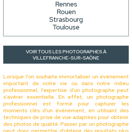
Rennes
Rouen
Strasbourg
Toulouse
VOIR TOUS LES PHOTOGRAPHES À
VILLEFRANCHE-SUR-SAÔNE
Lorsque l'on souhaite immortaliser un évènement
important de notre vie où dans notre milieu
professionnel, l'expertise d'un photographe peut
s'avérer essentielle. En effet, un photographe
professionnel est formé pour capturer les
moments clés d'un évènement, en utilisant des
techniques de prise de vue adaptées pour obtenir
des photos de qualité. Passer par un photographe
peut donc permettre d'obtenir des résultats plus