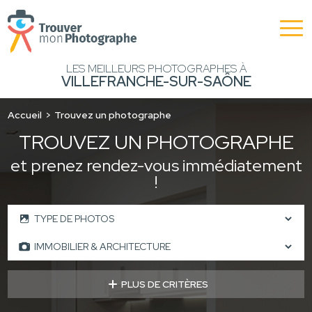
LES MEILLEURS PHOTOGRAPHES À
VILLEFRANCHE-SUR-SAÔNE
Accueil
Trouvez un photographe
TROUVEZ UN PHOTOGRAPHE
et prenez rendez-vous immédiatement
!
PLUS DE CRITÈRES