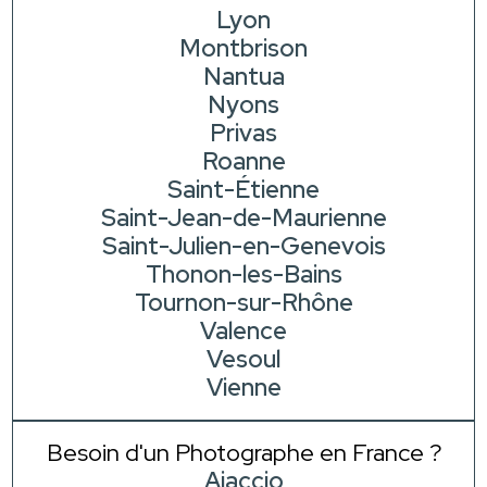
Lyon
Montbrison
Nantua
Nyons
Privas
Roanne
Saint-Étienne
Saint-Jean-de-Maurienne
Saint-Julien-en-Genevois
Thonon-les-Bains
Tournon-sur-Rhône
Valence
Vesoul
Vienne
Besoin d'un Photographe en France ?
Ajaccio