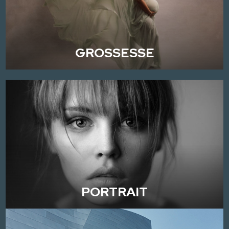
GROSSESSE
PORTRAIT