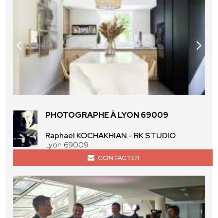
PHOTOGRAPHE À LYON 69009
Raphaël KOCHAKHIAN - RK STUDIO
Lyon 69009
CONTACTER