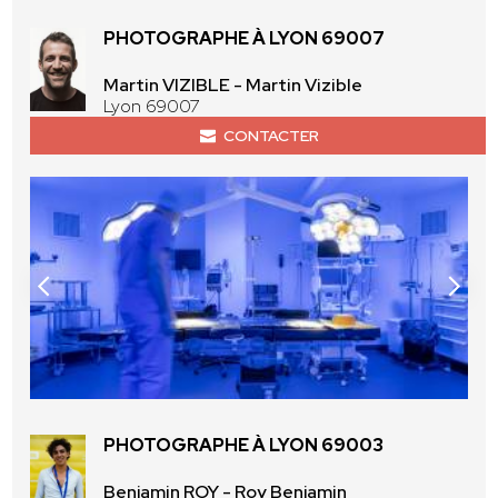
PHOTOGRAPHE À LYON 69007
Martin VIZIBLE - Martin Vizible
Lyon 69007
CONTACTER
PHOTOGRAPHE À LYON 69003
Benjamin ROY - Roy Benjamin