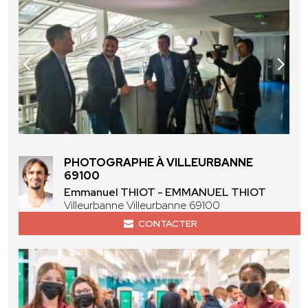
PHOTOGRAPHE À VILLEURBANNE
69100
Emmanuel THIOT - EMMANUEL THIOT
Villeurbanne Villeurbanne 69100
CONTACTER