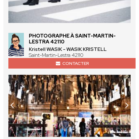
PHOTOGRAPHE À SAINT-MARTIN-
LESTRA 42110
Kristell WASIK - WASIK KRISTELL
Saint-Martin-Lestra 42110
CONTACTER