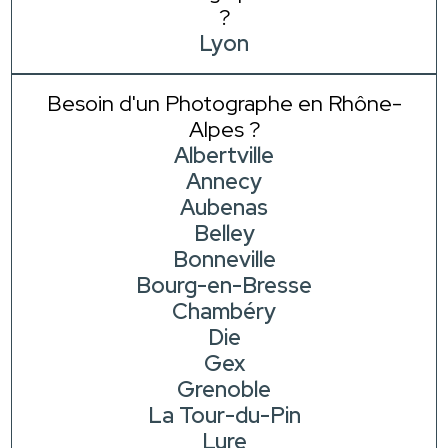
?
Lyon
Besoin d'un Photographe en Rhône-
Alpes ?
Albertville
Annecy
Aubenas
Belley
Bonneville
Bourg-en-Bresse
Chambéry
Die
Gex
Grenoble
La Tour-du-Pin
Lure