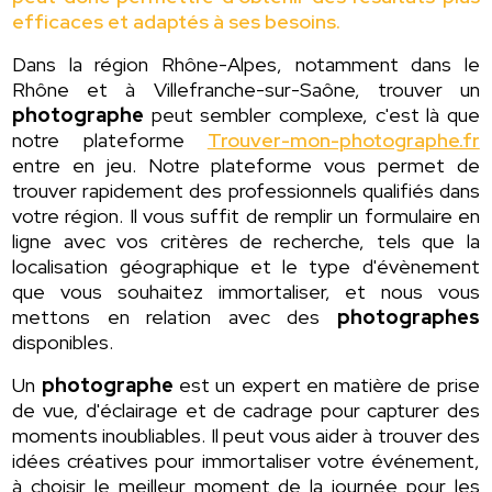
efficaces et adaptés à ses besoins.
Dans la région Rhône-Alpes, notamment dans le
Rhône et à Villefranche-sur-Saône, trouver un
photographe
peut sembler complexe, c'est là que
notre plateforme
Trouver-mon-photographe.fr
entre en jeu. Notre plateforme vous permet de
trouver rapidement des professionnels qualifiés dans
votre région. Il vous suffit de remplir un formulaire en
ligne avec vos critères de recherche, tels que la
localisation géographique et le type d'évènement
que vous souhaitez immortaliser, et nous vous
mettons en relation avec des
photographes
disponibles.
Un
photographe
est un expert en matière de prise
de vue, d'éclairage et de cadrage pour capturer des
moments inoubliables. Il peut vous aider à trouver des
idées créatives pour immortaliser votre événement,
à choisir le meilleur moment de la journée pour les