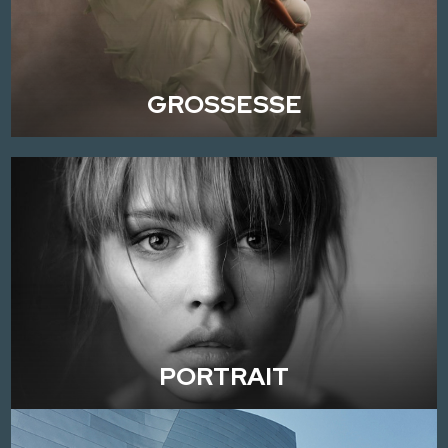
GROSSESSE
PORTRAIT