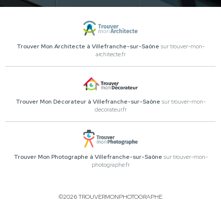
Trouver Mon Architecte à Villefranche-sur-Saône
sur trouver-mon-
architecte.fr
Trouver Mon Décorateur à Villefranche-sur-Saône
sur trouver-mon-
decorateur.fr
Trouver Mon Photographe à Villefranche-sur-Saône
sur trouver-mon-
photographe.fr
©2026 TROUVERMONPHOTOGRAPHE