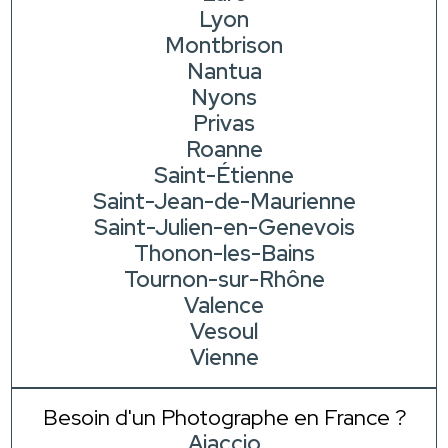
Lyon
Montbrison
Nantua
Nyons
Privas
Roanne
Saint-Étienne
Saint-Jean-de-Maurienne
Saint-Julien-en-Genevois
Thonon-les-Bains
Tournon-sur-Rhône
Valence
Vesoul
Vienne
Besoin d'un Photographe en France ?
Ajaccio