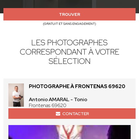
TROUVER
(GRATUIT ET SANS ENGAGEMENT)
LES PHOTOGRAPHES
CORRESPONDANT À VOTRE
SÉLECTION
PHOTOGRAPHE À FRONTENAS 69620
Antonio AMARAL - Tonio
Frontenas 69620
CONTACTER