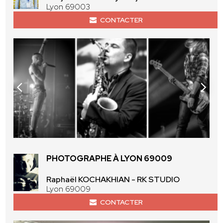
Lyon 69003
CONTACTER
PHOTOGRAPHE À LYON 69009
Raphaël KOCHAKHIAN - RK STUDIO
Lyon 69009
CONTACTER