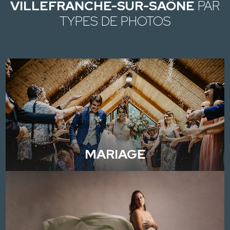
VILLEFRANCHE-SUR-SAÔNE
PAR
TYPES DE PHOTOS
MARIAGE