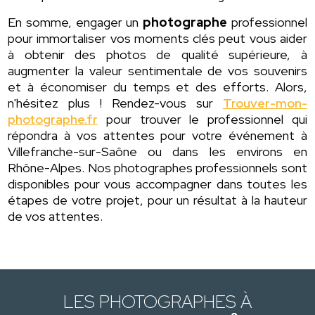
En somme, engager un
photographe
professionnel
pour immortaliser vos moments clés peut vous aider
à obtenir des photos de qualité supérieure, à
augmenter la valeur sentimentale de vos souvenirs
et à économiser du temps et des efforts. Alors,
n'hésitez plus ! Rendez-vous sur
Trouver-mon-
photographe.fr
pour trouver le professionnel qui
répondra à vos attentes pour votre événement à
Villefranche-sur-Saône ou dans les environs en
Rhône-Alpes. Nos photographes professionnels sont
disponibles pour vous accompagner dans toutes les
étapes de votre projet, pour un résultat à la hauteur
de vos attentes.
LES PHOTOGRAPHES À