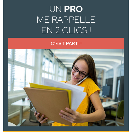
UN
PRO
ME RAPPELLE
EN 2 CLICS !
C'EST PARTI !