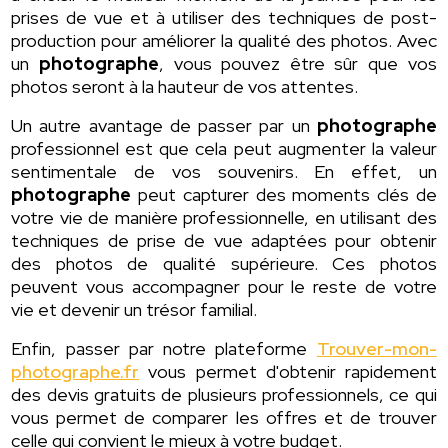
prises de vue et à utiliser des techniques de post-
production pour améliorer la qualité des photos. Avec
un
photographe
, vous pouvez être sûr que vos
photos seront à la hauteur de vos attentes.
Un autre avantage de passer par un
photographe
professionnel est que cela peut augmenter la valeur
sentimentale de vos souvenirs. En effet, un
photographe
peut capturer des moments clés de
votre vie de manière professionnelle, en utilisant des
techniques de prise de vue adaptées pour obtenir
des photos de qualité supérieure. Ces photos
peuvent vous accompagner pour le reste de votre
vie et devenir un trésor familial.
Enfin, passer par notre plateforme
Trouver-mon-
photographe.fr
vous permet d'obtenir rapidement
des devis gratuits de plusieurs professionnels, ce qui
vous permet de comparer les offres et de trouver
celle qui convient le mieux à votre budget.