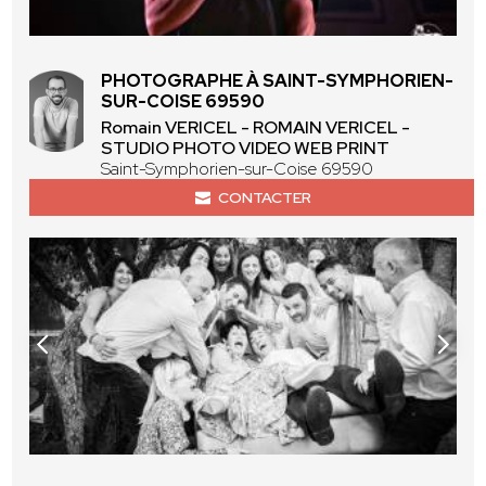
PHOTOGRAPHE À SAINT-SYMPHORIEN-
SUR-COISE 69590
Romain VERICEL - ROMAIN VERICEL -
STUDIO PHOTO VIDEO WEB PRINT
Saint-Symphorien-sur-Coise 69590
CONTACTER