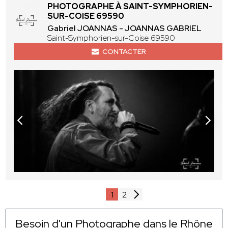
PHOTOGRAPHE À SAINT-SYMPHORIEN-
SUR-COISE 69590
Gabriel JOANNAS - JOANNAS GABRIEL
Saint-Symphorien-sur-Coise 69590
CONTACTER
1
2
Besoin d'un Photographe dans le Rhône