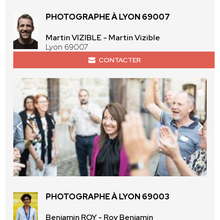
PHOTOGRAPHE À LYON 69007
Martin VIZIBLE - Martin Vizible
Lyon 69007
CONTACTER
PHOTOGRAPHE À LYON 69003
Benjamin ROY - Roy Benjamin