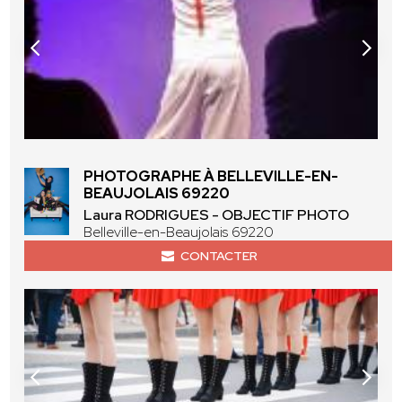
PHOTOGRAPHE À BELLEVILLE-EN-
BEAUJOLAIS 69220
Laura RODRIGUES - OBJECTIF PHOTO
Belleville-en-Beaujolais 69220
CONTACTER