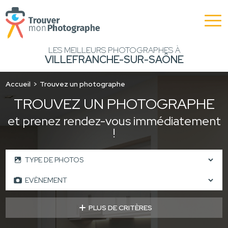
LES MEILLEURS PHOTOGRAPHES À
VILLEFRANCHE-SUR-SAÔNE
Accueil
Trouvez un photographe
TROUVEZ UN PHOTOGRAPHE
et prenez rendez-vous immédiatement
!
PLUS DE CRITÈRES