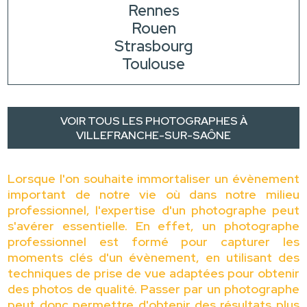
Rennes
Rouen
Strasbourg
Toulouse
VOIR TOUS LES PHOTOGRAPHES À
VILLEFRANCHE-SUR-SAÔNE
Lorsque l'on souhaite immortaliser un évènement
important de notre vie où dans notre milieu
professionnel, l'expertise d'un photographe peut
s'avérer essentielle. En effet, un photographe
professionnel est formé pour capturer les
moments clés d'un évènement, en utilisant des
techniques de prise de vue adaptées pour obtenir
des photos de qualité. Passer par un photographe
peut donc permettre d'obtenir des résultats plus